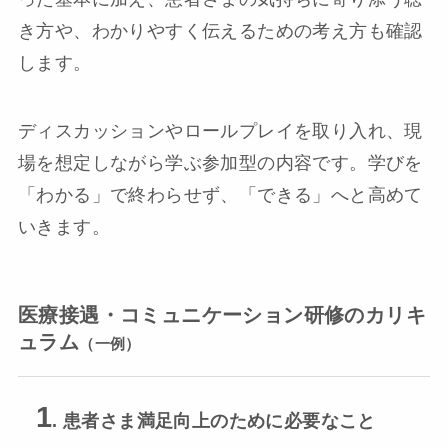
き方や、わかりやすく伝えるための考え方も確認
します。
ディスカッションやロールプレイを取り入れ、現
場を想定しながら学ぶ参加型の内容です。学びを
「わかる」で終わらせず、「できる」へと高めて
いきます。
医療接遇・コミュニケーション研修のカリキ
ュラム
（一例）
1
. 患者さま満足向上のために必要なこと