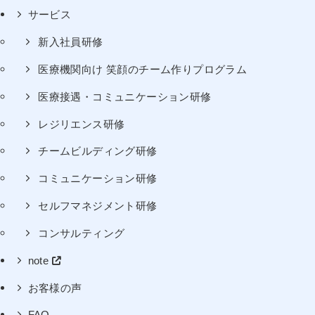
サービス
新入社員研修
医療機関向け 笑顔のチーム作りプログラム
医療接遇・コミュニケーション研修
レジリエンス研修
チームビルディング研修
コミュニケーション研修
セルフマネジメント研修
コンサルティング
note
お客様の声