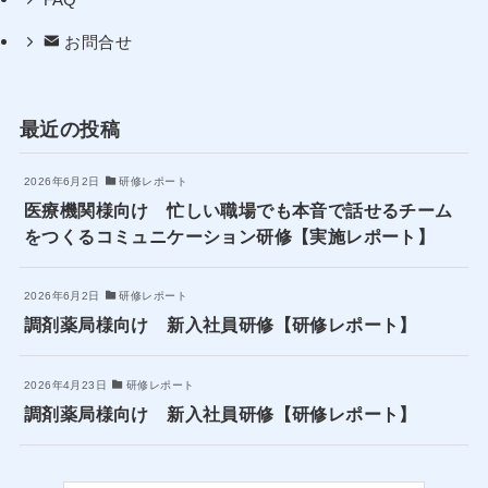
FAQ
お問合せ
最近の投稿
2026年6月2日
研修レポート
医療機関様向け 忙しい職場でも本音で話せるチーム
をつくるコミュニケーション研修【実施レポート】
2026年6月2日
研修レポート
調剤薬局様向け 新入社員研修【研修レポート】
2026年4月23日
研修レポート
調剤薬局様向け 新入社員研修【研修レポート】