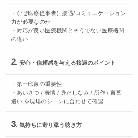
・なぜ医療従事者に接遇/コミュニケーション
力が必要なのか
・対応が良い医療機関とそうでない医療機関
の違い
2
. 安心・信頼感を与える接遇のポイント
・第一印象の重要性
・あいさつ / 表情 / 身だしなみ / 所作 / 言葉
遣い を現場のシーンに合わせて確認
3
. 気持ちに寄り添う聴き方