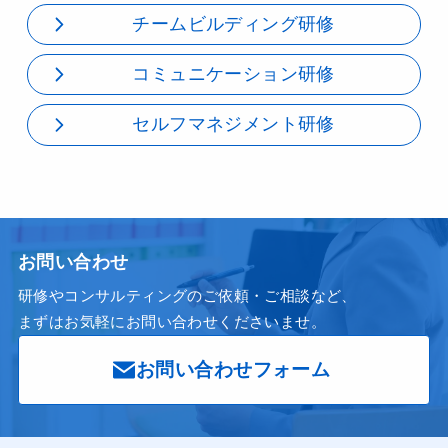
チームビルディング研修
コミュニケーション研修
セルフマネジメント研修
お問い合わせ
研修やコンサルティングのご依頼・ご相談など、
まずはお気軽にお問い合わせくださいませ。
お問い合わせフォーム