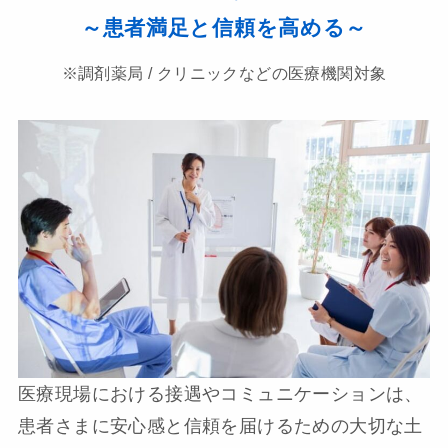
～患者満足と信頼を高める～
※調剤薬局 / クリニックなどの医療機関対象
医療現場における接遇やコミュニケーションは、
患者さまに安心感と信頼を届けるための大切な土