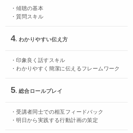
・傾聴の基本
・質問スキル
4
. わかりやすい伝え方
・印象良く話すスキル
・わかりやすく簡潔に伝えるフレームワーク
5
. 総合ロールプレイ
・受講者同士での相互フィードバック
・明日から実践する行動計画の策定