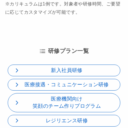
※カリキュラムは1例です。対象者や研修時間、ご要望
に応じてカスタマイズが可能です。
研修プラン一覧
新入社員研修
医療接遇・コミュニケーション研修
医療機関向け
笑顔のチーム作りプログラム
レジリエンス研修