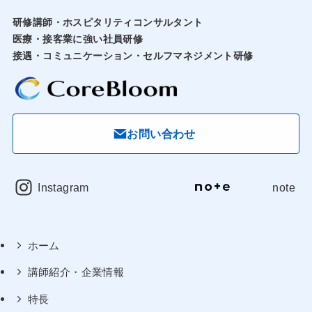
研修講師・ホスピタリティコンサルタント
医療・接客業に強い社員研修
接遇・コミュニケーション・セルフマネジメント研修
お問い合わせ
Instagram
note
ホーム
講師紹介・企業情報
特長