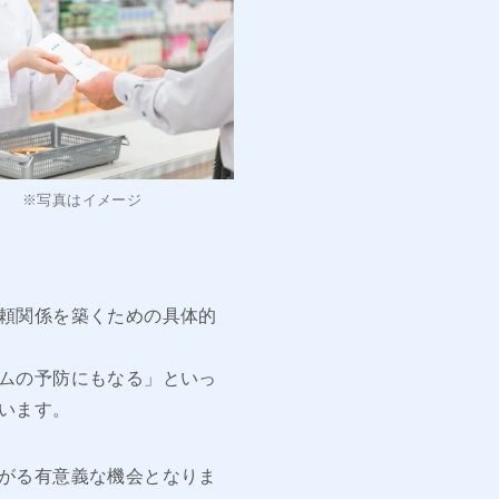
※写真はイメージ
頼関係を築くための具体的
ムの予防にもなる」といっ
います。
がる有意義な機会となりま