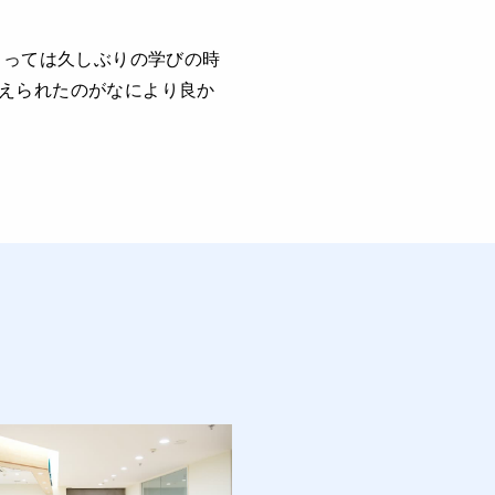
とっては久しぶりの学びの時
えられたのがなにより良か