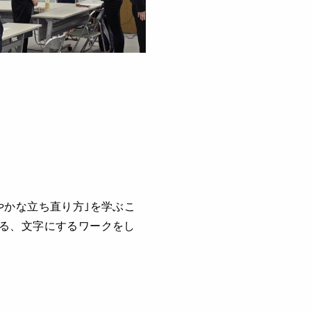
やかな立ち直り方｣を学ぶこ
る、文字にするワークをし