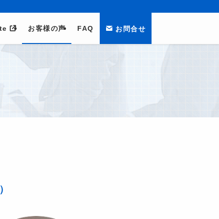
te
お客様の声
FAQ
お問合せ
）