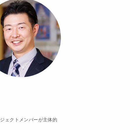
ロジェクトメンバーが主体的