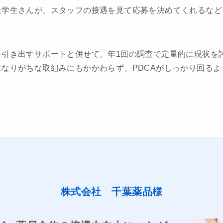
た学生さんが、スタッフの接遇を見て応募を決めてくれるなど
を引き出すサポートと併せて、年1回の調査で定量的に現状を
なりがちな取組みにもかかわらず、PDCAがしっかり回る
株式会社 千葉薬品様