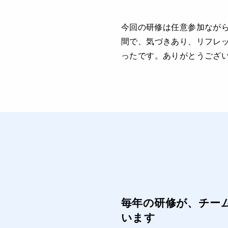
今回の研修は任意参加ながら
間で、気づきあり、リフレ
ったです。ありがとうござ
毎年の研修が、チー
います