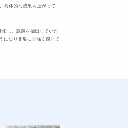
、具体的な成果も上がって
評価し、課題を抽出していた
ようになり非常に心強く感じて