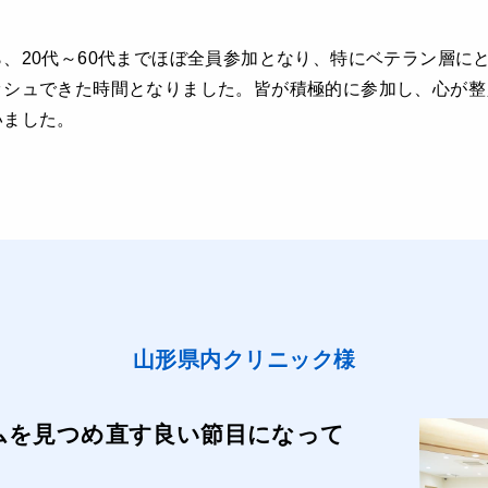
、20代～60代までほぼ全員参加となり、特にベテラン層に
ッシュできた時間となりました。皆が積極的に参加し、心が整
いました。
山形県内クリニック様
ムを見つめ直す良い節目になって